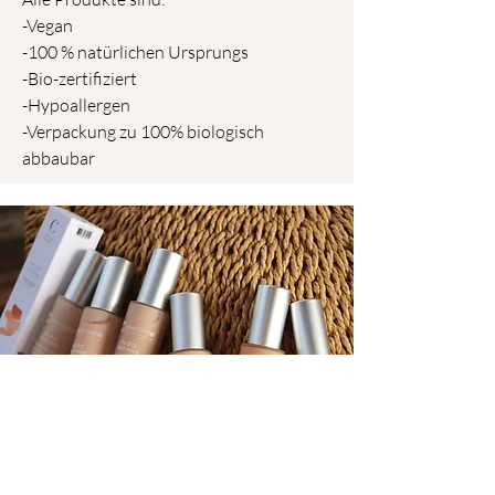
-Vegan
-100 % natürlichen Ursprungs
-Bio-zertifiziert
-Hypoallergen
-Verpackung zu 100% biologisch
abbaubar