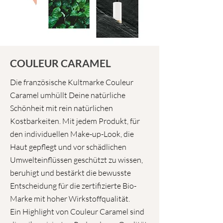
COULEUR CARAMEL
Die französische Kultmarke Couleur
Caramel umhüllt Deine natürliche
Schönheit mit rein natürlichen
Kostbarkeiten. Mit jedem Produkt, für
den individuellen Make-up-Look, die
Haut gepflegt und vor schädlichen
Umwelteinflüssen geschützt zu wissen,
beruhigt und bestärkt die bewusste
Entscheidung für die zertifizierte Bio-
Marke mit hoher Wirkstoffqualität.
Ein Highlight von Couleur Caramel sind