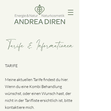
Tarife & Informationen
TARIFE
Meine aktuellen Tarife findest du hier.
Wenn du eine Kombi Behandlung
wünschst, oder einen Wunsch hast, der
nicht in der Tarifliste ersichtlich ist, bitte
kontaktiere mich.