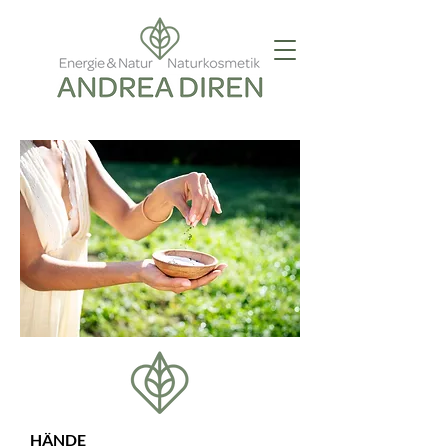
HÄNDE