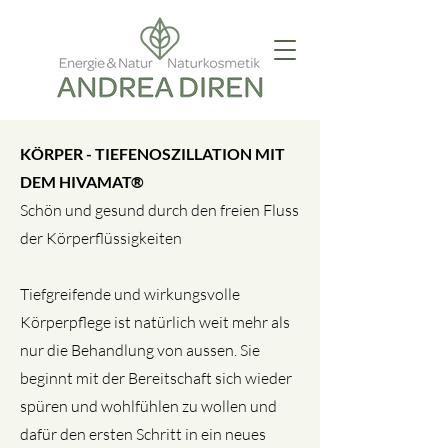
KÖRPER -
TIEFENOSZILLATION MIT
DEM HIVAMAT®
Schön und gesund durch den freien Fluss
der Körperflüssigkeiten
Tiefgreifende und wirkungsvolle
Körperpflege ist natürlich weit mehr als
nur die Behandlung von aussen. Sie
beginnt mit der Bereitschaft sich wieder
spüren und wohlfühlen zu wollen und
dafür den ersten Schritt in ein neues