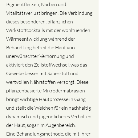
Pigmentflecken, Narben und
Vitalitätsverlust bringen. Die Verbindung
dieses besonderen, pflanzlichen
Wirkstoffcocktails mit der wohltuenden
Wärmeentwicklung während der
Behandlung befreit die Haut von
unerwünschter Verhornung und
aktiviert den Zellstoffwechsel, was das
Gewebe besser mit Sauerstoff und
wertvollen Nährstoffen versorgt. Diese
pflanzenbasierte Mikrodermabrasion
bringt wichtige Hautprozesse in Gang
und stellt die Weichen für ein nachhaltig
dynamisch und jugendlicheres Verhalten
der Haut, sogar im Augenbereich.
Eine Behandlungsmethode, die mit ihrer