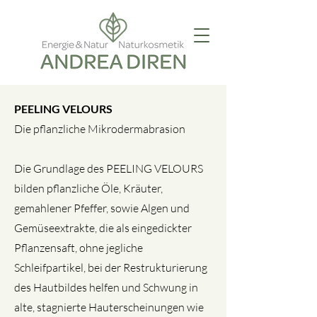
PEELING VELOURS
Die pflanzliche Mikrodermabrasion
Die Grundlage des PEELING VELOURS
bilden pflanzliche Öle, Kräuter,
gemahlener Pfeffer, sowie Algen und
Gemüseextrakte, die als eingedickter
Pflanzensaft, ohne jegliche
Schleifpartikel, bei der Restrukturierung
des Hautbildes helfen und Schwung in
alte, stagnierte Hauterscheinungen wie